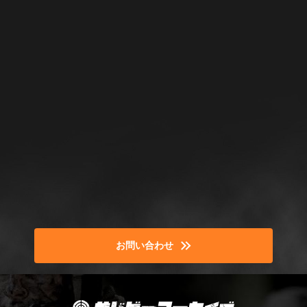
お問い合わせ