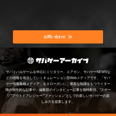
お問い合わせ
サバイバルゲームを中心にミリタリー、エアガン、サバゲーNEWSな
どの情報を発信していくキュレーション型Webメディアです。「サバ
ゲー情報集積メディア」をスローガンに、豊富な知識をもつライター
陣の個性的な記事や、編集部のインタビュー記事を随時配信。“スポー
ツ”“アウトドアレジャー”“ファッション”としての新しいサバゲーの楽
しみ方を提案します。