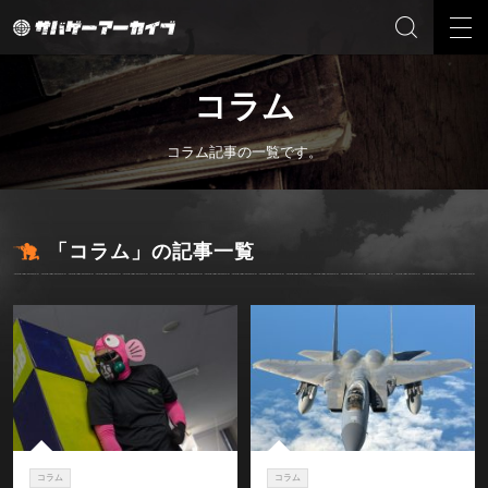
コラム
コラム記事の一覧です。
「コラム」の記事一覧
コラム
コラム