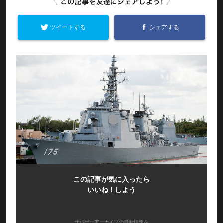
ツイートする
シェアする
この記事が気に入ったら
いいね！しよう
サバゲーアーカイブの最新情報を