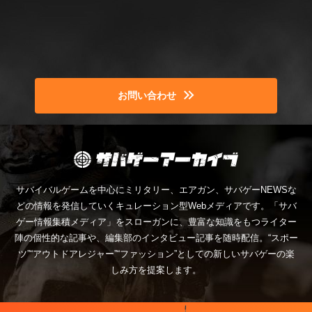
お問い合わせ
サバイバルゲームを中心にミリタリー、エアガン、サバゲーNEWSな
どの情報を発信していくキュレーション型Webメディアです。「サバ
ゲー情報集積メディア」をスローガンに、豊富な知識をもつライター
陣の個性的な記事や、編集部のインタビュー記事を随時配信。“スポー
ツ”“アウトドアレジャー”“ファッション”としての新しいサバゲーの楽
しみ方を提案します。