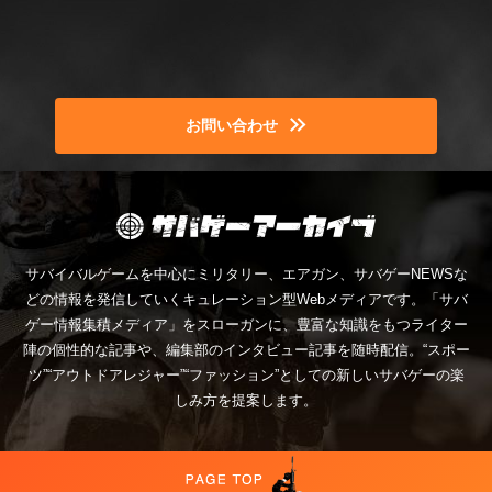
お問い合わせ
サバイバルゲームを中心にミリタリー、エアガン、サバゲーNEWSな
どの情報を発信していくキュレーション型Webメディアです。「サバ
ゲー情報集積メディア」をスローガンに、豊富な知識をもつライター
陣の個性的な記事や、編集部のインタビュー記事を随時配信。“スポー
ツ”“アウトドアレジャー”“ファッション”としての新しいサバゲーの楽
しみ方を提案します。