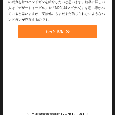
の威力を持つハンドガンを紹介したいと思います。銃器に詳しい
人は「デザートイーグル」や「M29(.44マグナム)」を思い浮かべ
ていると思いますが、実は他にもまだまだ信じられないようなハ
ンドガンが存在するのです。
もっと見る