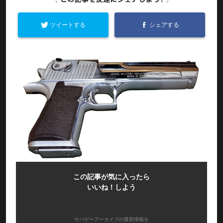
ツイートする
シェアする
この記事が気に入ったら
いいね！しよう
サバゲーアーカイブの最新情報を