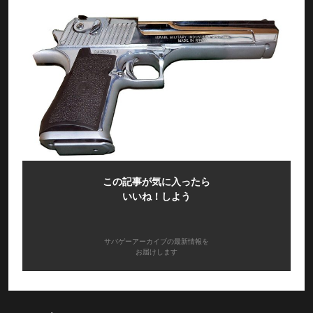
この記事が気に入ったら
いいね！しよう
サバゲーアーカイブの最新情報を
お届けします