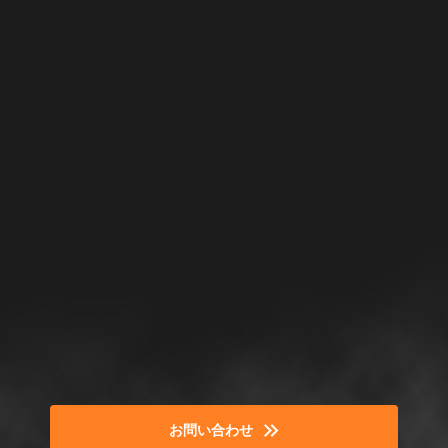
お問い合わせ