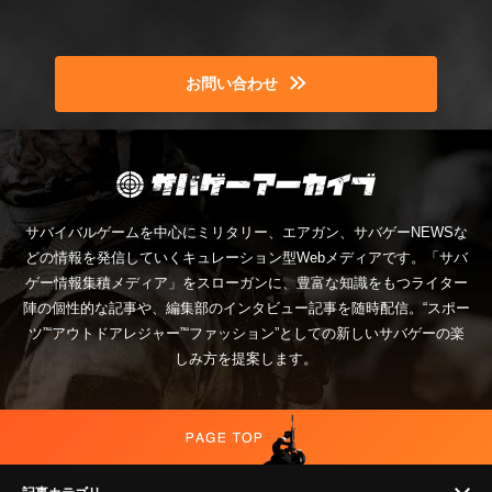
お問い合わせ
サバイバルゲームを中心にミリタリー、エアガン、サバゲーNEWSな
どの情報を発信していくキュレーション型Webメディアです。「サバ
ゲー情報集積メディア」をスローガンに、豊富な知識をもつライター
陣の個性的な記事や、編集部のインタビュー記事を随時配信。“スポー
ツ”“アウトドアレジャー”“ファッション”としての新しいサバゲーの楽
しみ方を提案します。