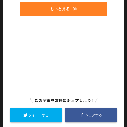
もっと見る
ツイートする
シェアする