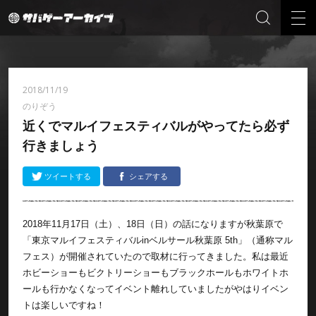
2018/11/19
のりぞう
近くでマルイフェスティバルがやってたら必ず
行きましょう
ツイートする
シェアする
2018年11月17日（土）、18日（日）の話になりますが秋葉原で
「東京マルイフェスティバルinベルサール秋葉原 5th」（通称マル
フェス）が開催されていたので取材に行ってきました。私は最近
ホビーショーもビクトリーショーもブラックホールもホワイトホ
ールも行かなくなってイベント離れしていましたがやはりイベン
トは楽しいですね！