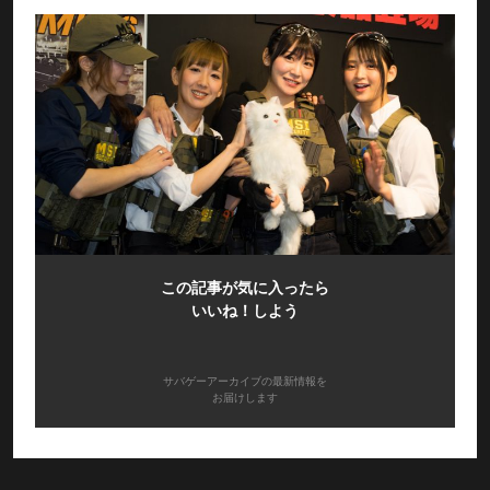
この記事が気に入ったら
いいね！しよう
サバゲーアーカイブの最新情報を
お届けします