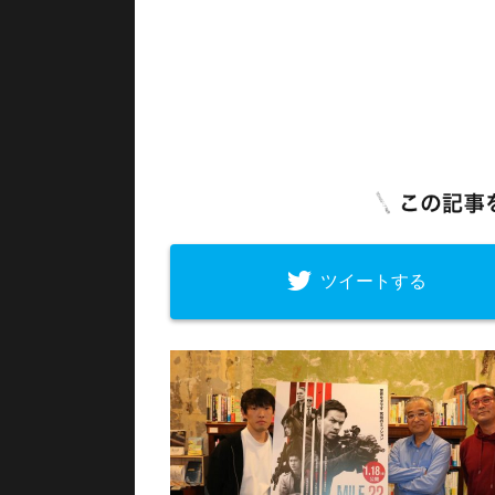
ツイートする