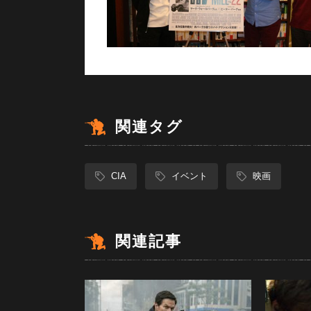
関連タグ
CIA
イベント
映画
関連記事