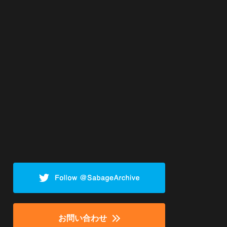
お問い合わせ