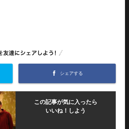
シェアする
この記事が気に入ったら
いいね！しよう