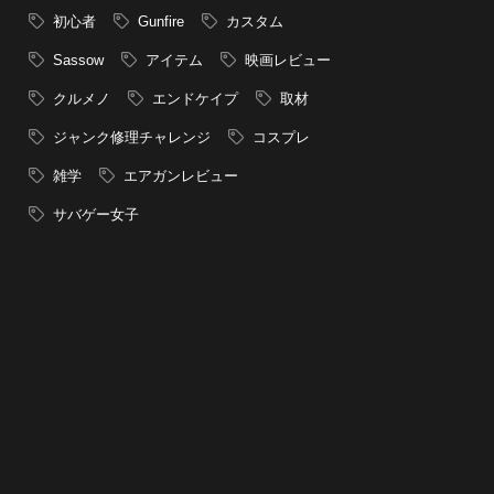
初心者
Gunfire
カスタム
Sassow
アイテム
映画レビュー
クルメノ
エンドケイプ
取材
ジャンク修理チャレンジ
コスプレ
雑学
エアガンレビュー
サバゲー女子