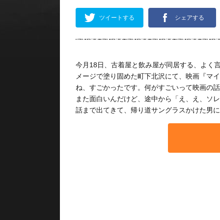
ツイートする
シェアする
今月18日、古着屋と飲み屋が同居する、よく
メージで塗り固めた町下北沢にて、映画『マイ
ね、すごかったです。何がすごいって映画の話
また面白いんだけど、途中から「え、え、ソレ
話まで出てきて、帰り道サングラスかけた男に