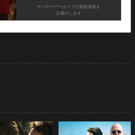
サバゲーアーカイブの最新情報を
お届けします