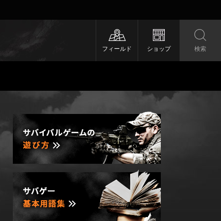
フィールド
ショップ
検索