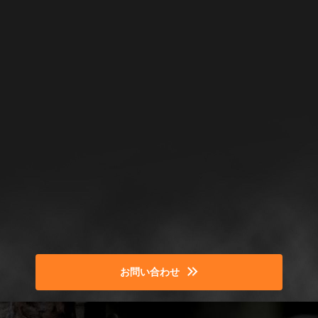
お問い合わせ