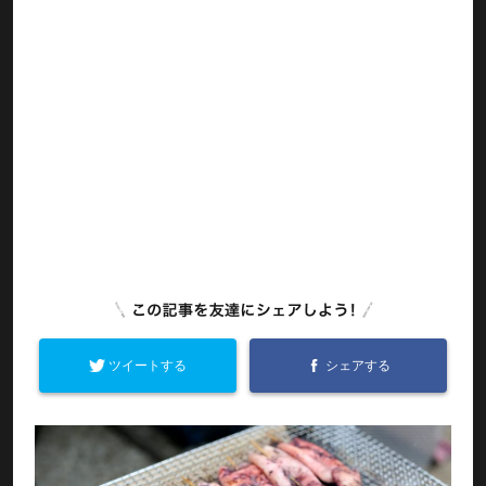
ツイートする
シェアする