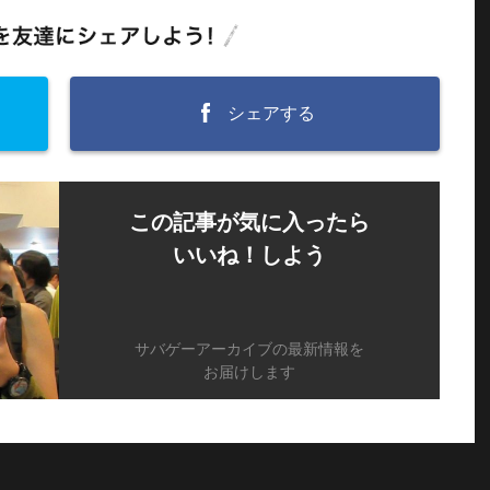
シェアする
この記事が気に入ったら
いいね！しよう
サバゲーアーカイブの最新情報を
お届けします