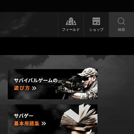
フィールド
ショップ
検索