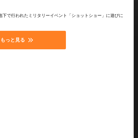
地下で行われたミリタリーイベント「ショットショー」に遊びに
もっと見る