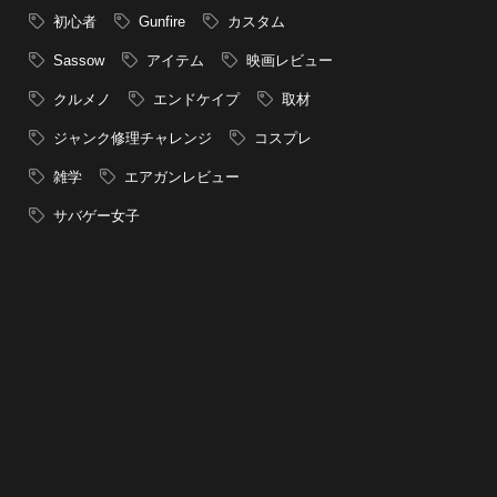
初心者
Gunfire
カスタム
Sassow
アイテム
映画レビュー
クルメノ
エンドケイプ
取材
ジャンク修理チャレンジ
コスプレ
雑学
エアガンレビュー
サバゲー女子