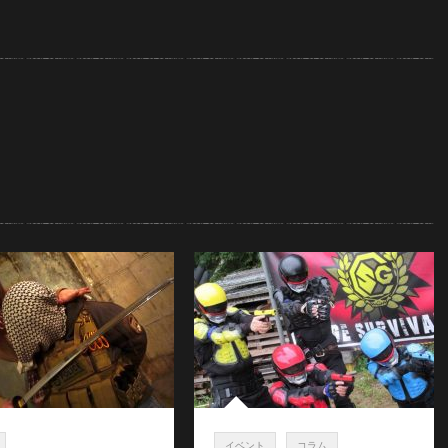
イベント
コラム