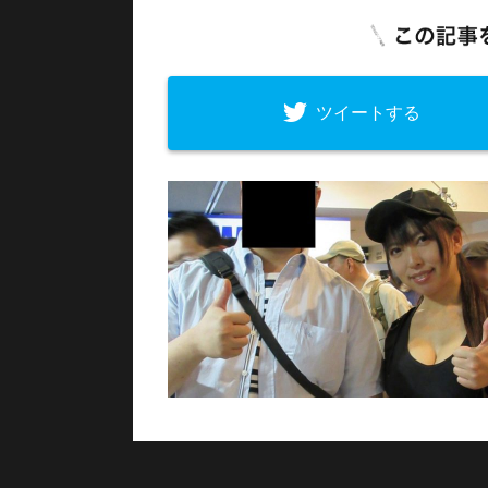
ツイートする