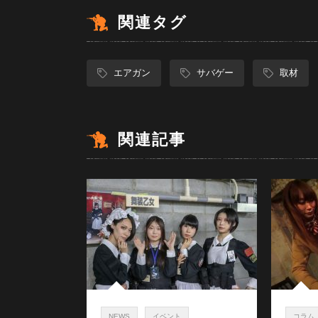
関連タグ
エアガン
サバゲー
取材
関連記事
NEWS
イベント
コラム