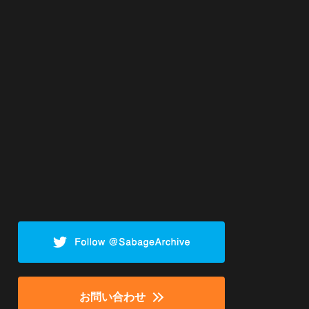
お問い合わせ