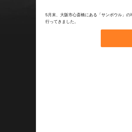
5月末、大阪市心斎橋にある「サンボウル」の
行ってきました。