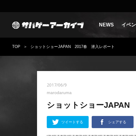
NEWS
イベン
TOP
ショットショーJAPAN 2017春 潜入レポート
2017/06/9
marodaruma
ショットショーJAPAN
ツイートする
シェアする