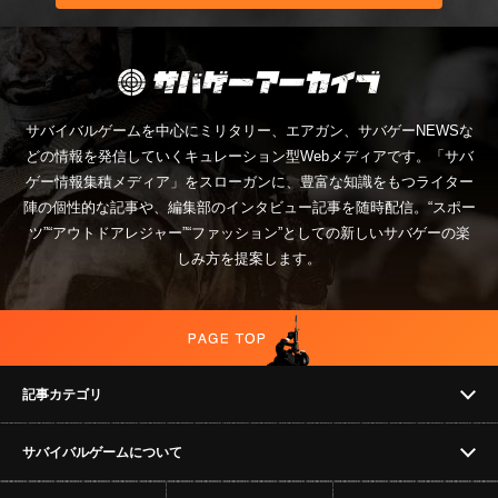
サバイバルゲームを中心にミリタリー、エアガン、サバゲーNEWSな
どの情報を発信していくキュレーション型Webメディアです。「サバ
ゲー情報集積メディア」をスローガンに、豊富な知識をもつライター
陣の個性的な記事や、編集部のインタビュー記事を随時配信。“スポー
ツ”“アウトドアレジャー”“ファッション”としての新しいサバゲーの楽
しみ方を提案します。
記事カテゴリ
サバイバルゲームについて
NEWS