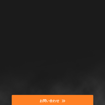
お問い合わせ