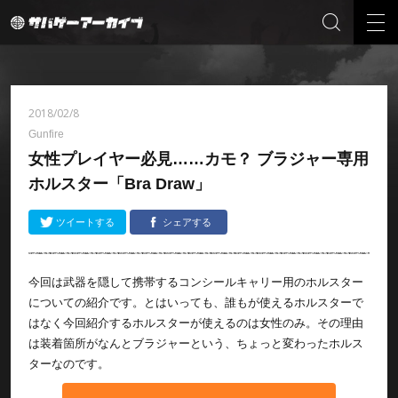
2018/02/8
Gunfire
女性プレイヤー必見……カモ？ ブラジャー専用
ホルスター「Bra Draw」
ツイートする
シェアする
今回は武器を隠して携帯するコンシールキャリー用のホルスター
についての紹介です。とはいっても、誰もが使えるホルスターで
はなく今回紹介するホルスターが使えるのは女性のみ。その理由
は装着箇所がなんとブラジャーという、ちょっと変わったホルス
ターなのです。