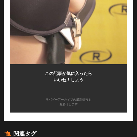
この記事が気に入ったら
いいね！しよう
サバゲーアーカイブの最新情報を
お届けします
関連タグ