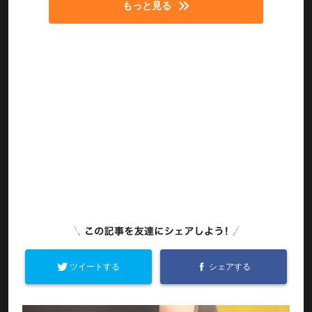
もっと見る
ツイートする
シェアする