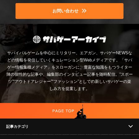
お問い合わせ
サバイバルゲームを中心にミリタリー、エアガン、サバゲーNEWSな
どの情報を発信していくキュレーション型Webメディアです。「サバ
ゲー情報集積メディア」をスローガンに、豊富な知識をもつライター
陣の個性的な記事や、編集部のインタビュー記事を随時配信。“スポー
ツ”“アウトドアレジャー”“ファッション”としての新しいサバゲーの楽
しみ方を提案します。
記事カテゴリ