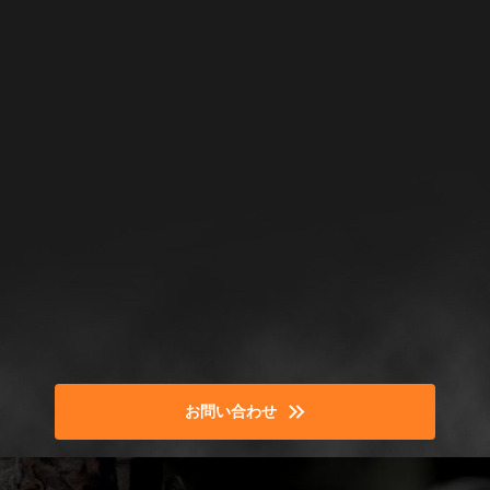
お問い合わせ