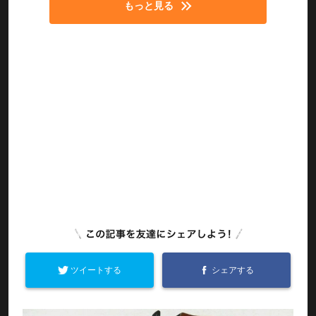
もっと見る
ツイートする
シェアする