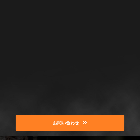
お問い合わせ