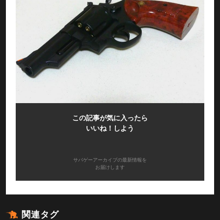
この記事が気に入ったら
いいね！しよう
サバゲーアーカイブの最新情報を
お届けします
関連タグ