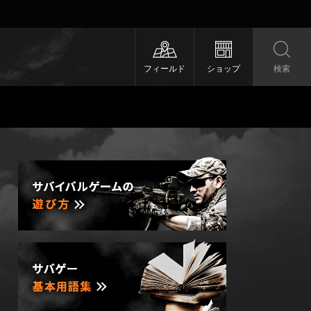
フィールド
ショップ
検索