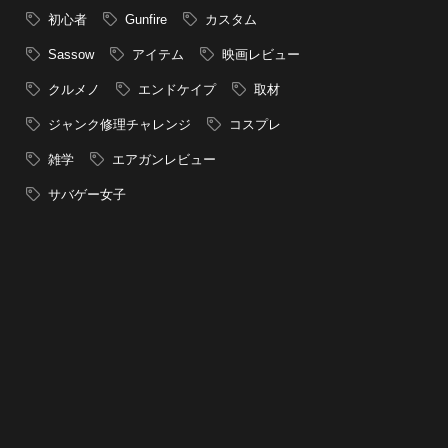
初心者
Gunfire
カスタム
Sassow
アイテム
映画レビュー
クルメノ
エンドケイプ
取材
ジャンク修理チャレンジ
コスプレ
雑学
エアガンレビュー
サバゲー女子