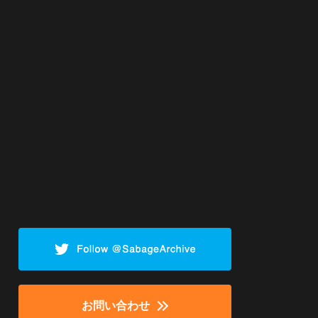
お問い合わせ