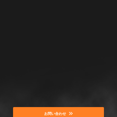
お問い合わせ