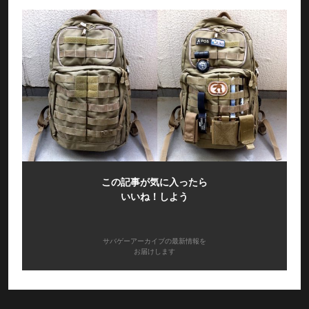
この記事が気に入ったら
いいね！しよう
サバゲーアーカイブの最新情報を
お届けします