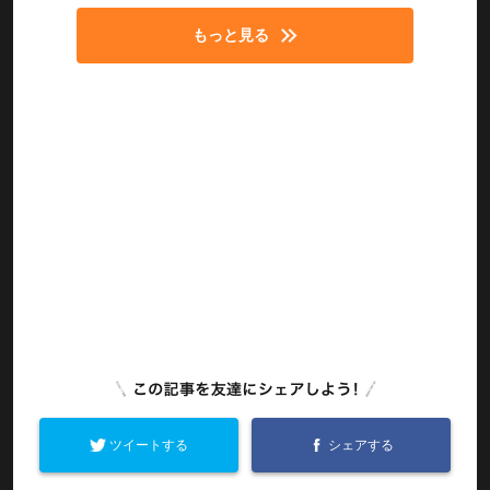
もっと見る
ツイートする
シェアする