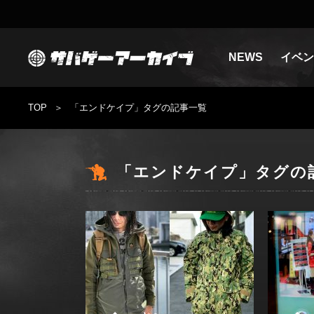
NEWS
イベン
TOP
「エンドケイプ」タグの記事一覧
「エンドケイプ」タグの