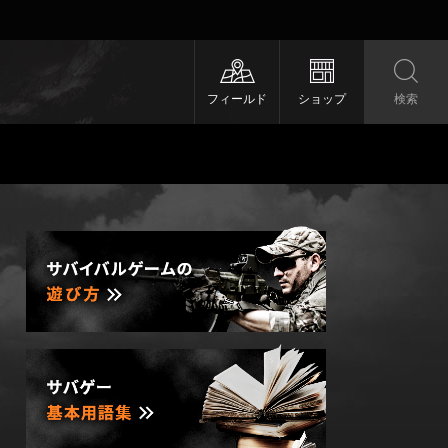
フィールド
ショップ
検索