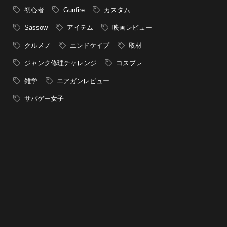
初心者
Gunfire
カスタム
Sassow
アイテム
映画レビュー
クルメノ
エンドケイプ
取材
ジャンク修理チャレンジ
コスプレ
雑学
エアガンレビュー
サバゲー女子