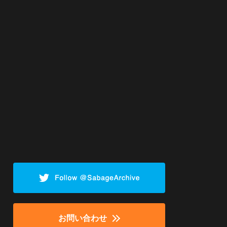
お問い合わせ