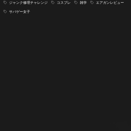
ジャンク修理チャレンジ
コスプレ
雑学
エアガンレビュー
サバゲー女子