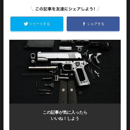
ツイートする
シェアする
この記事が気に入ったら
いいね！しよう