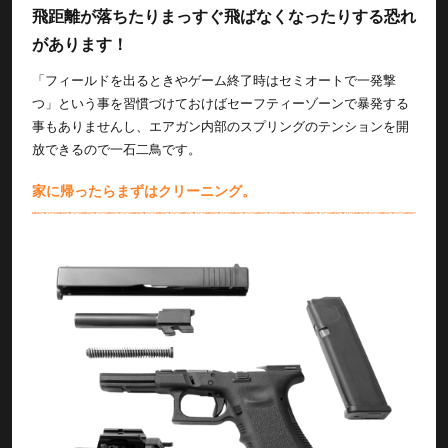
飛距離が落ちたりまっすぐ飛ばなくなったりする恐れ
があります！
「フィールドを出るときやゲーム終了時はセミオートで一発撃
つ」という事を習慣づけておけばセーフティーゾーンで暴発する
事もありませんし、エアガン内部のスプリングのテンションを開
放できるので一石二鳥です。
家に帰ったらまずはクリーニング。