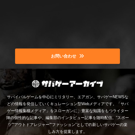
お問い合わせ
サバイバルゲームを中心にミリタリー、エアガン、サバゲーNEWSな
どの情報を発信していくキュレーション型Webメディアです。「サバ
ゲー情報集積メディア」をスローガンに、豊富な知識をもつライター
陣の個性的な記事や、編集部のインタビュー記事を随時配信。“スポー
ツ”“アウトドアレジャー”“ファッション”としての新しいサバゲーの楽
しみ方を提案します。