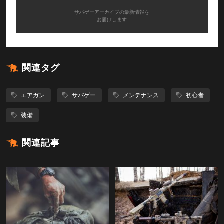
サバゲーアーカイブの最新情報を
お届けします
関連タグ
エアガン
サバゲー
メンテナンス
初心者
装備
関連記事