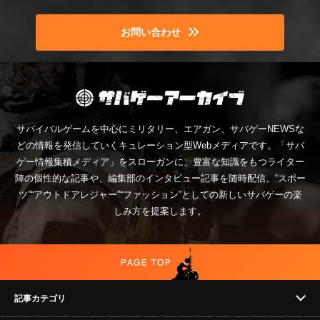
お問い合わせ
サバイバルゲームを中心にミリタリー、エアガン、サバゲーNEWSな
どの情報を発信していくキュレーション型Webメディアです。「サバ
ゲー情報集積メディア」をスローガンに、豊富な知識をもつライター
陣の個性的な記事や、編集部のインタビュー記事を随時配信。“スポー
ツ”“アウトドアレジャー”“ファッション”としての新しいサバゲーの楽
しみ方を提案します。
記事カテゴリ