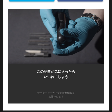
この記事が気に入ったら
いいね！しよう
サバゲーアーカイブの最新情報を
お届けします