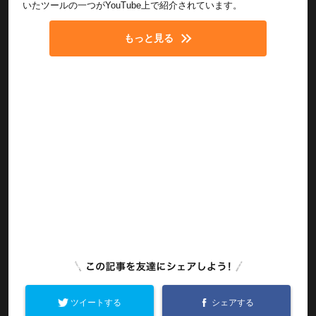
いたツールの一つがYouTube上で紹介されています。
もっと見る
ツイートする
シェアする