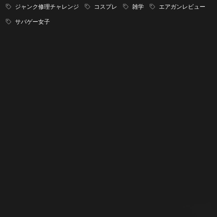
ジャンク修理チャレンジ
コスプレ
雑学
エアガンレビュー
サバゲー女子