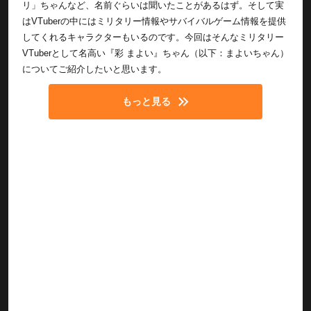
リ」ちゃんなど、名前ぐらいは聞いたことがあるはず。そして実
はVTuberの中にはミリタリー情報やサバイバルゲーム情報を提供
してくれるキャラクターもいるのです。今回はそんなミリタリー
VTuberとして名高い『彩 まよい』ちゃん（以下：まよいちゃん）
についてご紹介したいと思います。
もっと見る