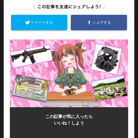
ツイートする
シェアする
この記事が気に入ったら
いいね！しよう