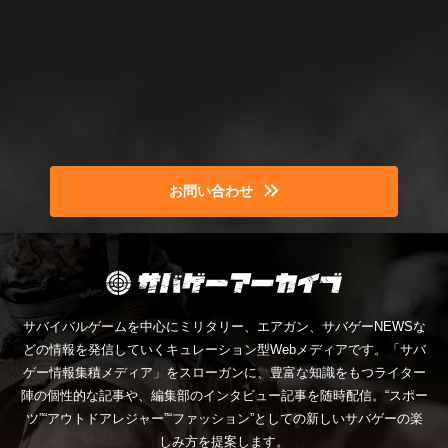
お問い合わせ
サバイバルゲームを中心にミリタリー、エアガン、サバゲーNEWSな
どの情報を発信していくキュレーション型Webメディアです。「サバ
ゲー情報集積メディア」をスローガンに、豊富な知識をもつライター
陣の個性的な記事や、編集部のインタビュー記事を随時配信。“スポー
ツ”“アウトドアレジャー”“ファッション”としての新しいサバゲーの楽
しみ方を提案します。