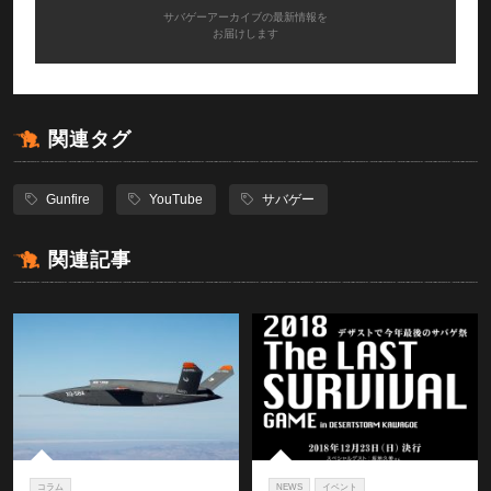
サバゲーアーカイブの最新情報を
お届けします
関連タグ
Gunfire
YouTube
サバゲー
関連記事
コラム
NEWS
イベント