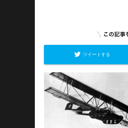
ツイートする