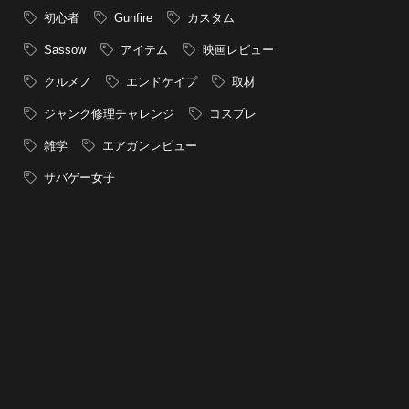
初心者
Gunfire
カスタム
Sassow
アイテム
映画レビュー
クルメノ
エンドケイプ
取材
ジャンク修理チャレンジ
コスプレ
雑学
エアガンレビュー
サバゲー女子