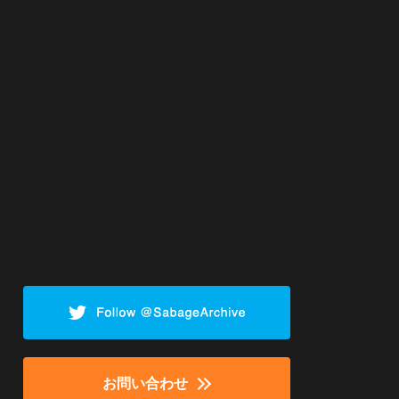
お問い合わせ