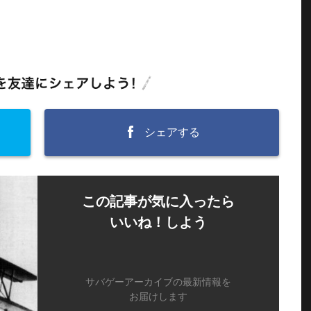
シェアする
この記事が気に入ったら
いいね！しよう
サバゲーアーカイブの最新情報を
お届けします