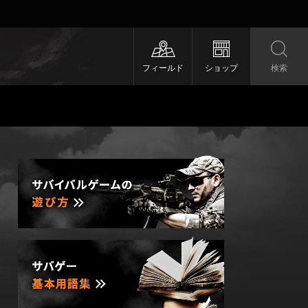
フィールド
ショップ
検索