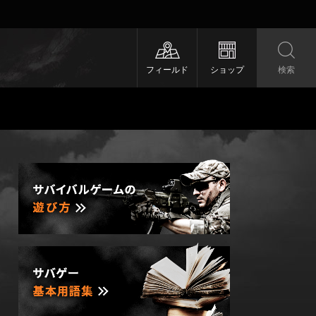
フィールド
ショップ
検索