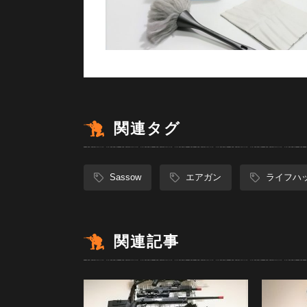
関連タグ
Sassow
エアガン
ライフハ
関連記事