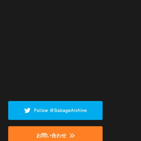
お問い合わせ