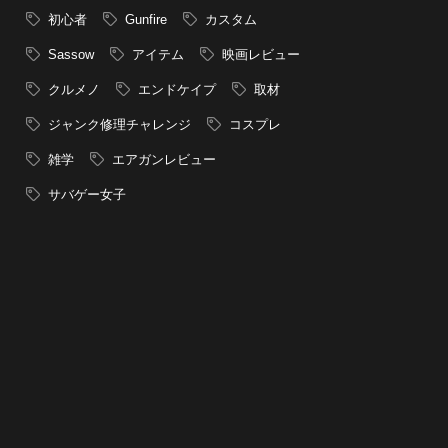
初心者
Gunfire
カスタム
Sassow
アイテム
映画レビュー
クルメノ
エンドケイプ
取材
ジャンク修理チャレンジ
コスプレ
雑学
エアガンレビュー
サバゲー女子