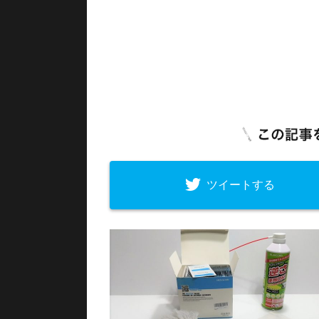
ツイートする