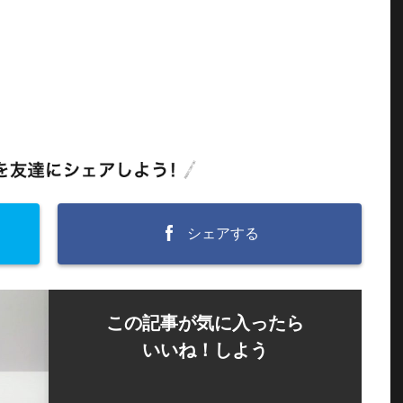
シェアする
この記事が気に入ったら
いいね！しよう