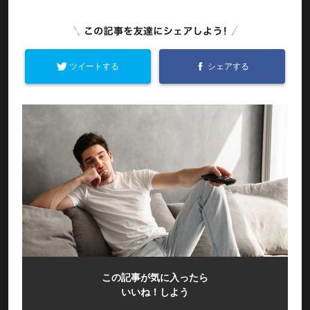
ツイートする
シェアする
この記事が気に入ったら
いいね！しよう