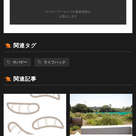
サバゲーアーカイブの最新情報を
お届けします
関連タグ
サバゲー
ライフハック
関連記事