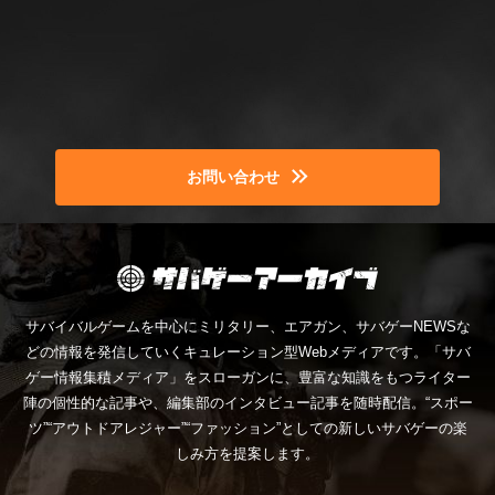
お問い合わせ
サバイバルゲームを中心にミリタリー、エアガン、サバゲーNEWSな
どの情報を発信していくキュレーション型Webメディアです。「サバ
ゲー情報集積メディア」をスローガンに、豊富な知識をもつライター
陣の個性的な記事や、編集部のインタビュー記事を随時配信。“スポー
ツ”“アウトドアレジャー”“ファッション”としての新しいサバゲーの楽
しみ方を提案します。