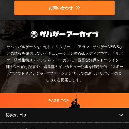
お問い合わせ
サバイバルゲームを中心にミリタリー、エアガン、サバゲーNEWSな
どの情報を発信していくキュレーション型Webメディアです。「サバ
ゲー情報集積メディア」をスローガンに、豊富な知識をもつライター
陣の個性的な記事や、編集部のインタビュー記事を随時配信。“スポー
ツ”“アウトドアレジャー”“ファッション”としての新しいサバゲーの楽
しみ方を提案します。
記事カテゴリ