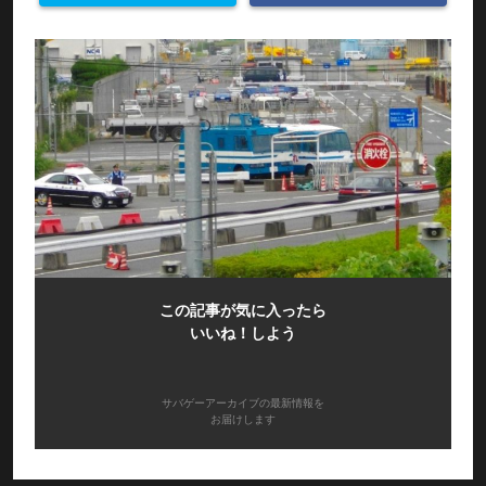
この記事が気に入ったら
いいね！しよう
サバゲーアーカイブの最新情報を
お届けします