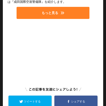
は『成田国際空港警備隊』を紹介します。
もっと見る
ツイートする
シェアする