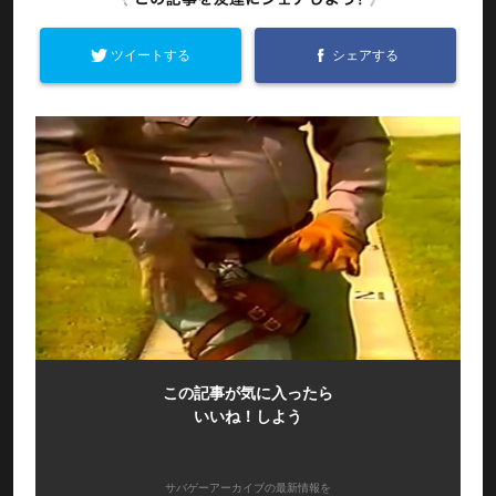
ツイートする
シェアする
この記事が気に入ったら
いいね！しよう
サバゲーアーカイブの最新情報を