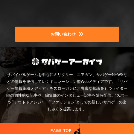
お問い合わせ
サバイバルゲームを中心にミリタリー、エアガン、サバゲーNEWSな
どの情報を発信していくキュレーション型Webメディアです。「サバ
ゲー情報集積メディア」をスローガンに、豊富な知識をもつライター
陣の個性的な記事や、編集部のインタビュー記事を随時配信。“スポー
ツ”“アウトドアレジャー”“ファッション”としての新しいサバゲーの楽
しみ方を提案します。