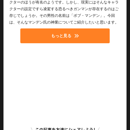
クターのほうが有名のようです。しかし、現実にはそんなキャラ
クターの設定ですら凌駕する恐るべきガンマンが存在するのはご
存じでしょうか。その男性の名前は「ボブ・マンデン」。今回
は、そんなマンデン氏の神業についてご紹介したいと思います。
もっと見る