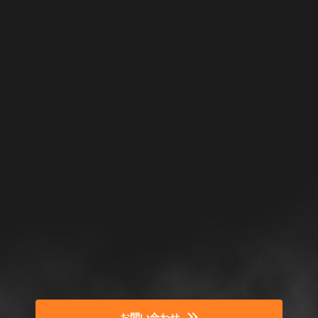
お問い合わせ