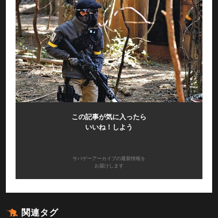
この記事が気に入ったら
いいね！しよう
サバゲーアーカイブの最新情報を
お届けします
関連タグ