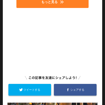
もっと見る
ツイートする
シェアする