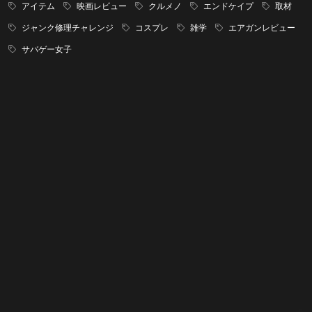
アイテム
映画レビュー
クルメノ
エンドケイプ
取材
ジャンク修理チャレンジ
コスプレ
雑学
エアガンレビュー
サバゲー女子