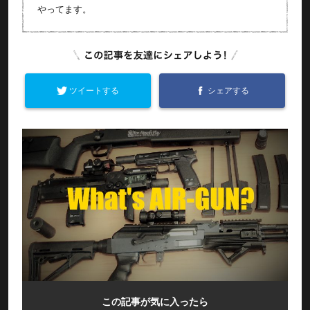
やってます。
ツイートする
シェアする
この記事が気に入ったら