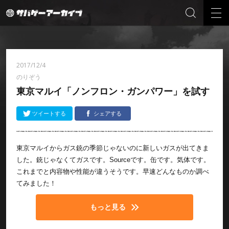
2017/12/4
のりぞう
東京マルイ「ノンフロン・ガンパワー」を試す
ツイートする
シェアする
東京マルイからガス銃の季節じゃないのに新しいガスが出てきま
した。銃じゃなくてガスです。Sourceです。缶です。気体です。
これまでと内容物や性能が違うそうです。早速どんなものか調べ
てみました！
もっと見る