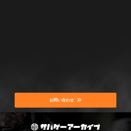
お問い合わせ