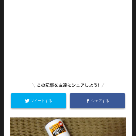
ツイートする
シェアする