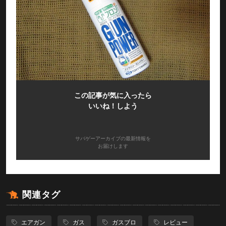
この記事が気に入ったら
いいね！しよう
サバゲーアーカイブの最新情報を
お届けします
関連タグ
エアガン
ガス
ガスブロ
レビュー