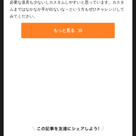
必要な道具も少ないしカスタムしやすいと思っています。カスタ
ムまではなかなか手が出ないな～という方もぜひチャレンジして
みてください。
もっと見る