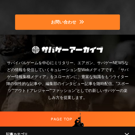
お問い合わせ
サバイバルゲームを中心にミリタリー、エアガン、サバゲーNEWSな
どの情報を発信していくキュレーション型Webメディアです。「サバ
ゲー情報集積メディア」をスローガンに、豊富な知識をもつライター
陣の個性的な記事や、編集部のインタビュー記事を随時配信。“スポー
ツ”“アウトドアレジャー”“ファッション”としての新しいサバゲーの楽
しみ方を提案します。
記事カテゴリ