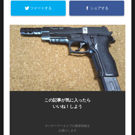
ツイートする
シェアする
この記事が気に入ったら
いいね！しよう
サバゲーアーカイブの最新情報を
お届けします