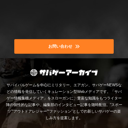
お問い合わせ
サバイバルゲームを中心にミリタリー、エアガン、サバゲーNEWSな
どの情報を発信していくキュレーション型Webメディアです。「サバ
ゲー情報集積メディア」をスローガンに、豊富な知識をもつライター
陣の個性的な記事や、編集部のインタビュー記事を随時配信。“スポー
ツ”“アウトドアレジャー”“ファッション”としての新しいサバゲーの楽
しみ方を提案します。