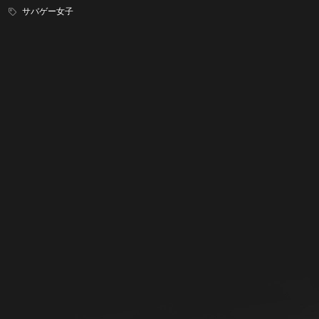
サバゲー女子