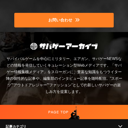
お問い合わせ
サバイバルゲームを中心にミリタリー、エアガン、サバゲーNEWSな
どの情報を発信していくキュレーション型Webメディアです。「サバ
ゲー情報集積メディア」をスローガンに、豊富な知識をもつライター
陣の個性的な記事や、編集部のインタビュー記事を随時配信。“スポー
ツ”“アウトドアレジャー”“ファッション”としての新しいサバゲーの楽
しみ方を提案します。
記事カテゴリ