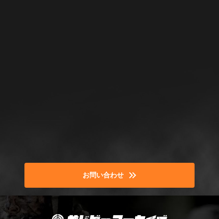
お問い合わせ