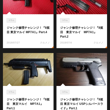
コラム
コラム
ジャンク修理チャレンジ！『8挺
ジャンク修理チャレンジ！『8挺
目 東京マルイ MP7A1』Part.4
目 東京マルイ MP7A1』
Part.2
2018/07/27
クルメノ
2018/07/4
クルメノ
コラム
コラム
ジャンク修理チャレンジ！『8挺
ジャンク修理チャレンジ！『9挺
目 東京マルイ MP7A1』
目 東京マルイ USPシルバースラ
Part.1
イド』Part.1