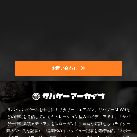
お問い合わせ
サバイバルゲームを中心にミリタリー、エアガン、サバゲーNEWSな
どの情報を発信していくキュレーション型Webメディアです。「サバ
ゲー情報集積メディア」をスローガンに、豊富な知識をもつライター
陣の個性的な記事や、編集部のインタビュー記事を随時配信。“スポー