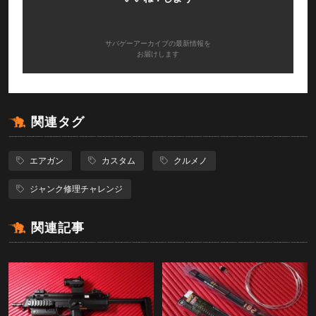
サバゲーアーカイブの最新情報を
お届けします
関連タグ
エアガン
カスタム
クルメノ
ジャンク修理チャレンジ
関連記事