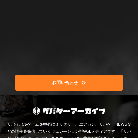
お問い合わせ
サバイバルゲームを中心にミリタリー、エアガン、サバゲーNEWSな
どの情報を発信していくキュレーション型Webメディアです。「サバ