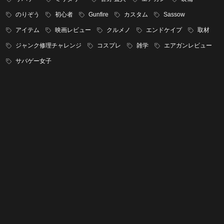
のりぞう
初心者
Gunfire
カスタム
Sassow
アイテム
映画レビュー
クルメノ
エンドケイプ
取材
ジャンク修理チャレンジ
コスプレ
雑学
エアガンレビュー
サバゲー女子