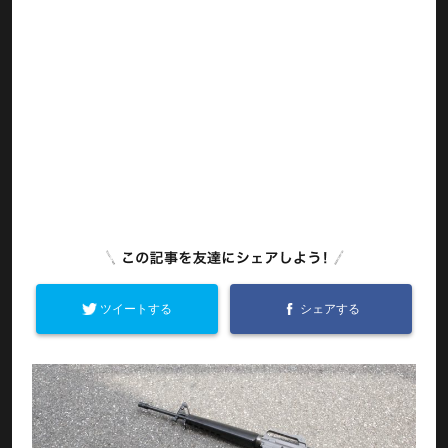
ツイートする
シェアする