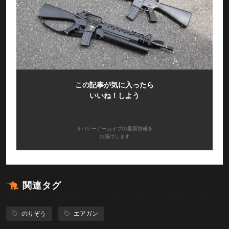
この記事が気に入ったら
いいね！しよう
サバゲーアーカイブの最新情報を
お届けします
関連タグ
のりぞう
エアガン