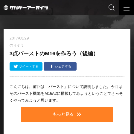
2017/08/29
のりぞう
3点バーストのM16を作ろう（後編）
ツイートする
シェアする
こんにちは。前回は「バースト」について説明しました。今回は
そのバースト機能をM16A2に搭載してみようということでさっそ
くやってみようと思います。
もっと見る