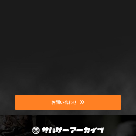
お問い合わせ