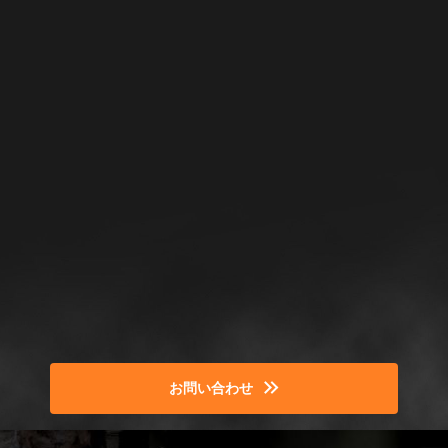
お問い合わせ