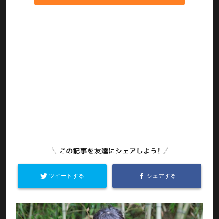
ツイートする
シェアする