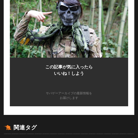
この記事が気に入ったら
いいね！しよう
サバゲーアーカイブの最新情報を
お届けします
関連タグ