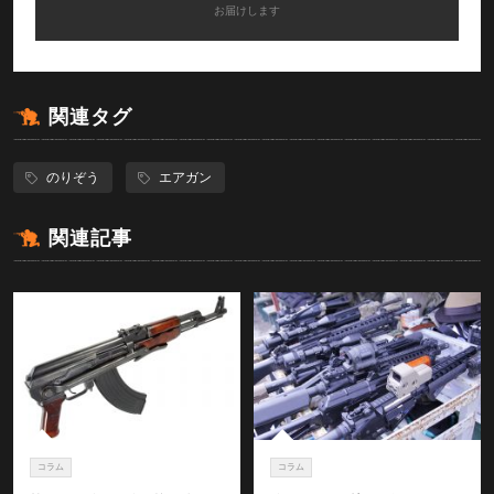
お届けします
関連タグ
のりぞう
エアガン
関連記事
コラム
コラム