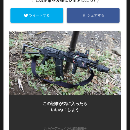
ツイートする
シェアする
この記事が気に入ったら
いいね！しよう
サバゲーアーカイブの最新情報を