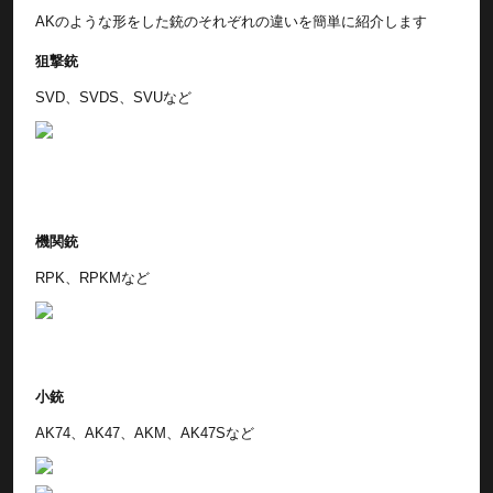
AKのような形をした銃のそれぞれの違いを簡単に紹介します
狙撃銃
SVD、SVDS、SVUなど
機関銃
RPK、RPKMなど
小銃
AK74、AK47、AKM、AK47Sなど