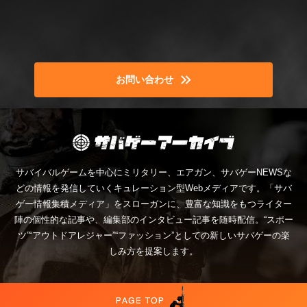
お問い合わせ
サバイバルゲームを中心にミリタリー、エアガン、サバゲーNEWSな
どの情報を発信していくキュレーション型Webメディアです。「サバ
ゲー情報集積メディア」をスローガンに、豊富な知識をもつライター
陣の個性的な記事や、編集部のインタビュー記事を随時配信。“スポー
ツ”“アウトドアレジャー”“ファッション”としての新しいサバゲーの楽
しみ方を提案します。