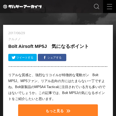
2017/06/29
クルメノ
Bolt Airsoft MP5J 気になるポイント
ツイートする
シェアする
リアルな質感と、強烈なリコイルが特徴的な電動ガン Bolt
MP5J。MP5ファン、リアル志向の方にはたまらない一丁ですよ
ね。Bolt新製品のMP5A4 Tacticalに注目されている方も多いので
はないでしょうか。この記事では、Bolt MP5Jの気になるポイン
トをご紹介したいと思います。
もっと見る