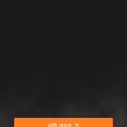
お問い合わせ