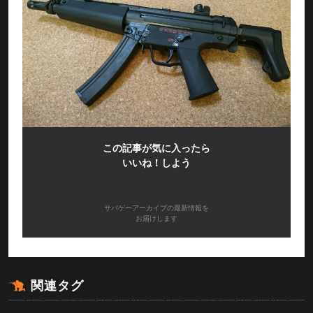
この記事が気に入ったら
いいね！しよう
サバゲーアーカイブの最新情報を
お届けします
関連タグ