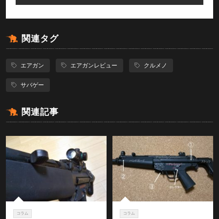
関連タグ
エアガン
エアガンレビュー
クルメノ
サバゲー
関連記事
コラム
コラム