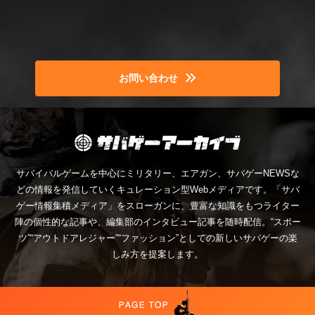
お問い合わせ
サバイバルゲームを中心にミリタリー、エアガン、サバゲーNEWSな
どの情報を発信していくキュレーション型Webメディアです。「サバ
ゲー情報集積メディア」をスローガンに、豊富な知識をもつライター
陣の個性的な記事や、編集部のインタビュー記事を随時配信。“スポー
ツ”“アウトドアレジャー”“ファッション”としての新しいサバゲーの楽
しみ方を提案します。