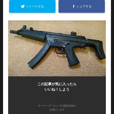
ツイートする
シェアする
この記事が気に入ったら
いいね！しよう
サバゲーアーカイブの最新情報を
お届けします