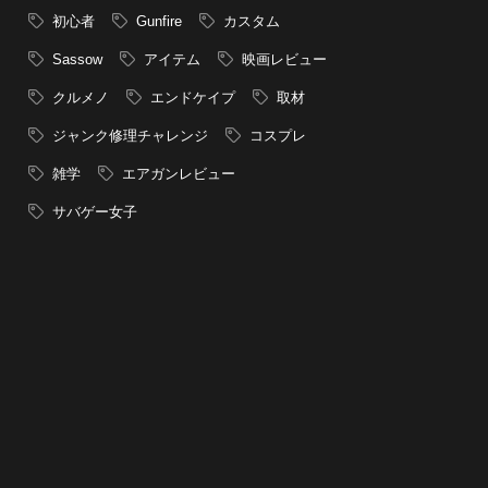
初心者
Gunfire
カスタム
Sassow
アイテム
映画レビュー
クルメノ
エンドケイプ
取材
ジャンク修理チャレンジ
コスプレ
雑学
エアガンレビュー
サバゲー女子