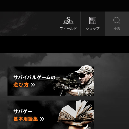
フィールド
ショップ
検索