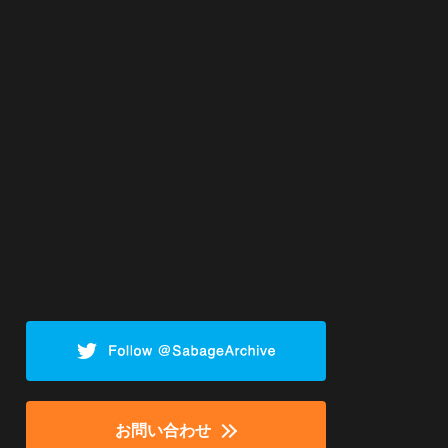
お問い合わせ