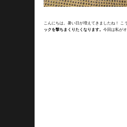
こんにちは。暑い日が増えてきましたね！ こ
ックを撃ちまくりたくなります。
今回は私がオ