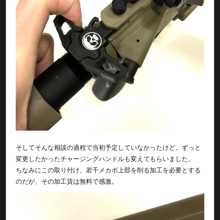
そしてそんな相談の過程で当初予定していなかったけど、ずっと
変更したかったチャージングハンドルも変えてもらいました。
ちなみにこの取り付け、若干メカボ上部を削る加工を必要とする
のだが、その加工賃は無料で感激。