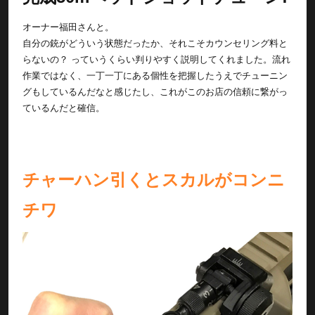
オーナー福田さんと。
自分の銃がどういう状態だったか、それこそカウンセリング料と
らないの？ っていうくらい判りやすく説明してくれました。流れ
作業ではなく、一丁一丁にある個性を把握したうえでチューニン
グもしているんだなと感じたし、これがこのお店の信頼に繋がっ
ているんだと確信。
チャーハン引くとスカルがコンニ
チワ