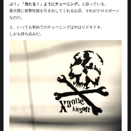
ぶ！」「当たる！」ようにチューニング
〟と謳っている。
最大限に射撃性能を引き出してくれるお店、それがクロスボーン
なのだ。
と、いっても初めてのチューニングはやはりドキドキ。
しかも持ち込みだ。