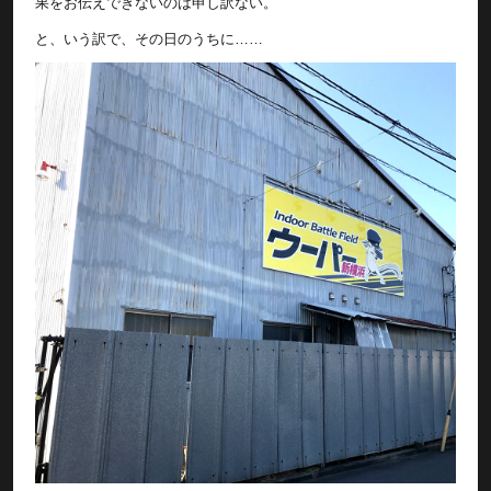
果をお伝えできないのは申し訳ない。
と、いう訳で、その日のうちに……