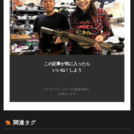
この記事が気に入ったら
いいね！しよう
サバゲーアーカイブの最新情報を
お届けします
関連タグ