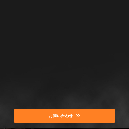
お問い合わせ