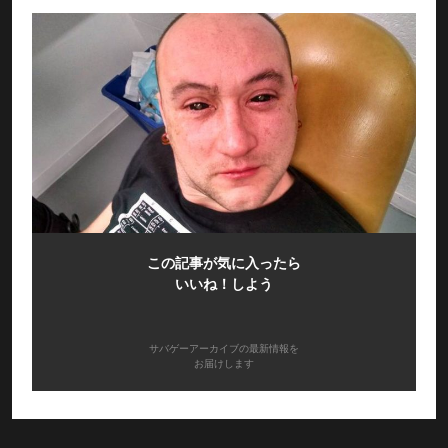
この記事が気に入ったら
いいね！しよう
サバゲーアーカイブの最新情報を
お届けします