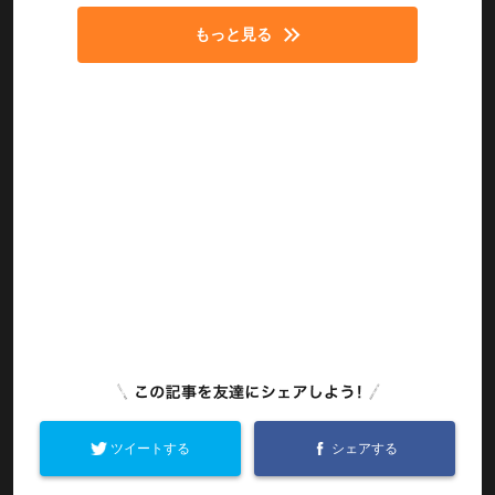
もっと見る
ツイートする
シェアする