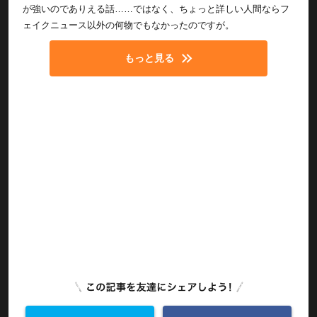
が強いのでありえる話……ではなく、ちょっと詳しい人間ならフ
ェイクニュース以外の何物でもなかったのですが。
もっと見る