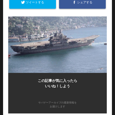
ツイートする
シェアする
この記事が気に入ったら
いいね！しよう
サバゲーアーカイブの最新情報を
お届けします