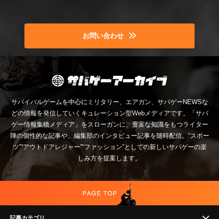
お問い合わせ
サバイバルゲームを中心にミリタリー、エアガン、サバゲーNEWSな
どの情報を発信していくキュレーション型Webメディアです。「サバ
ゲー情報集積メディア」をスローガンに、豊富な知識をもつライター
陣の個性的な記事や、編集部のインタビュー記事を随時配信。“スポー
ツ”“アウトドアレジャー”“ファッション”としての新しいサバゲーの楽
しみ方を提案します。
記事カテゴリ