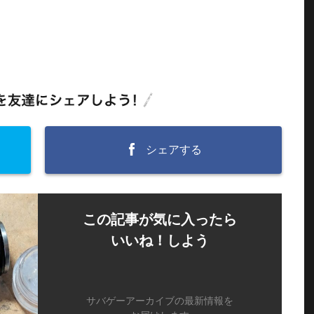
シェアする
この記事が気に入ったら
いいね！しよう
サバゲーアーカイブの最新情報を