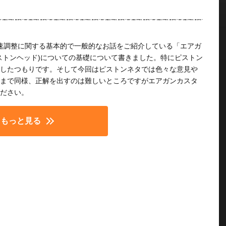
初速調整に関する基本的で一般的なお話をご紹介している「エアガ
ストンヘッド)についての基礎について書きました。特にピストン
したつもりです。そして今回はピストンネタでは色々な意見や
まで同様、正解を出すのは難しいところですがエアガンカスタ
ださい。
もっと見る