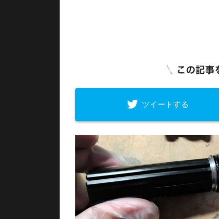
ツイートする