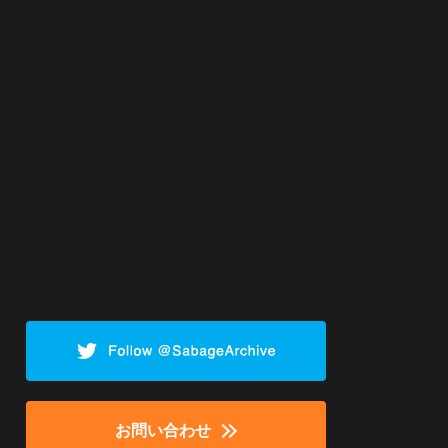
お問い合わせ