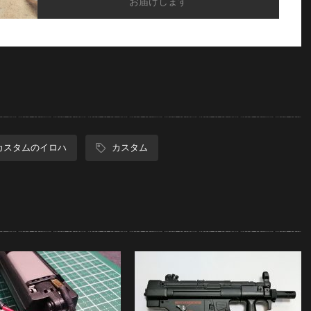
お届けします
カスタムのイロハ
カスタム