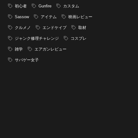
初心者
Gunfire
カスタム
Sassow
アイテム
映画レビュー
クルメノ
エンドケイプ
取材
ジャンク修理チャレンジ
コスプレ
雑学
エアガンレビュー
サバゲー女子