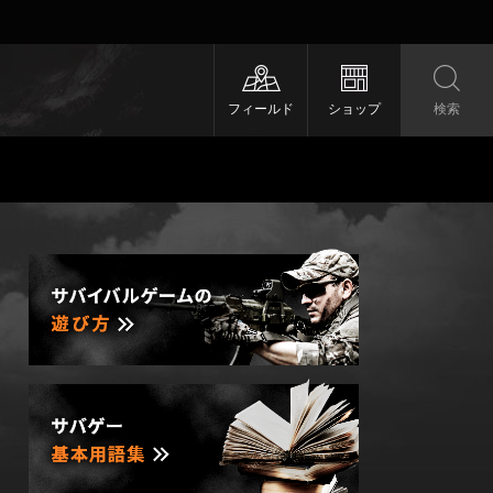
フィールド
ショップ
検索