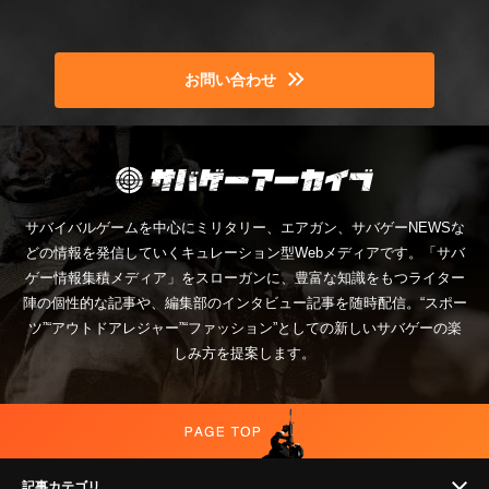
お問い合わせ
サバイバルゲームを中心にミリタリー、エアガン、サバゲーNEWSな
どの情報を発信していくキュレーション型Webメディアです。「サバ
ゲー情報集積メディア」をスローガンに、豊富な知識をもつライター
陣の個性的な記事や、編集部のインタビュー記事を随時配信。“スポー
ツ”“アウトドアレジャー”“ファッション”としての新しいサバゲーの楽
しみ方を提案します。
記事カテゴリ