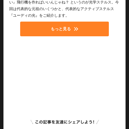
い』飛行機を作ればいいんじゃね？ というのが光学ステルス。今
回は代表的な元祖のいくつかと、代表的なアクティブステルス
『ユーディの光』をご紹介します。
もっと見る