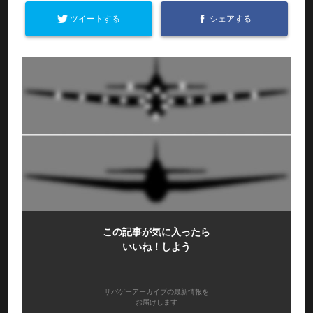
ツイートする
シェアする
この記事が気に入ったら
いいね！しよう
サバゲーアーカイブの最新情報を
お届けします