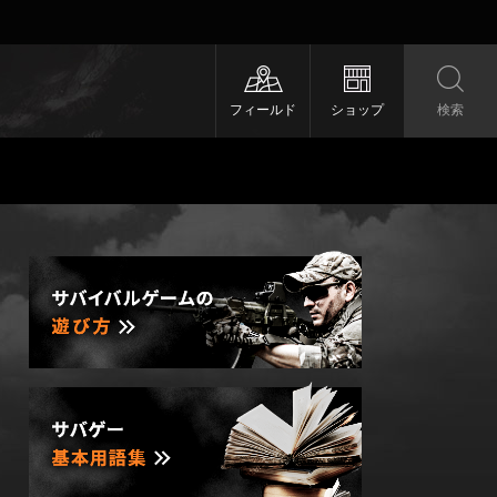
フィールド
ショップ
検索