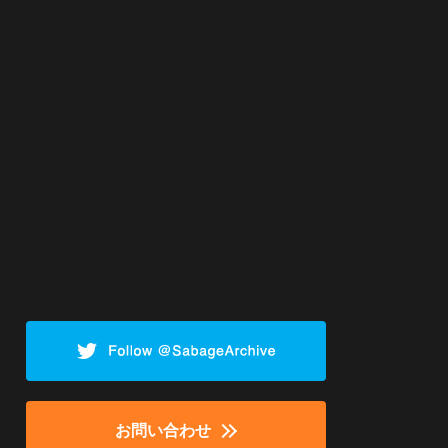
お問い合わせ