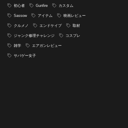
初心者
Gunfire
カスタム
Sassow
アイテム
映画レビュー
クルメノ
エンドケイプ
取材
ジャンク修理チャレンジ
コスプレ
雑学
エアガンレビュー
サバゲー女子