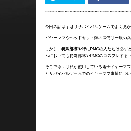
今回の話はずばりサバイバルゲームでよく見か
イヤーマフやヘッドセット類の装備は一般の兵
しかし、
特殊部隊や特にPMCの人たち
は必ず
ムにおいても特殊部隊やPMCのコスプレする
そこで今回は私が使用している電子イヤーマフ
とサバイバルゲームでのイヤーマフ事情につい