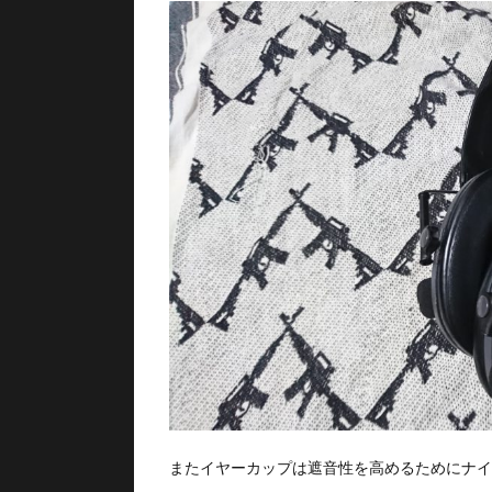
またイヤーカップは遮音性を高めるためにナイ