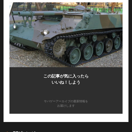
この記事が気に入ったら
いいね！しよう
サバゲーアーカイブの最新情報を
お届けします