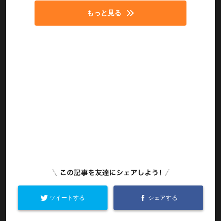
もっと見る
ツイートする
シェアする