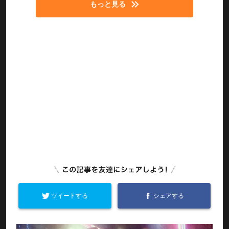
もっと見る
ツイートする
シェアする