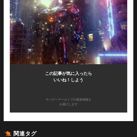
この記事が気に入ったら
いいね！しよう
サバゲーアーカイブの最新情報を
お届けします
関連タグ