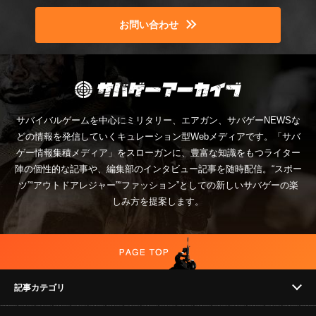
お問い合わせ
サバイバルゲームを中心にミリタリー、エアガン、サバゲーNEWSな
どの情報を発信していくキュレーション型Webメディアです。「サバ
ゲー情報集積メディア」をスローガンに、豊富な知識をもつライター
陣の個性的な記事や、編集部のインタビュー記事を随時配信。“スポー
ツ”“アウトドアレジャー”“ファッション”としての新しいサバゲーの楽
しみ方を提案します。
記事カテゴリ