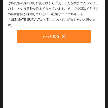
は私たちの身の回りにある物から「え、こんな物まで入っている
の？」という意外な物まで入っています。そこで今回はイギリス
の特殊部隊が採用しているBCB社製サバイバルキット
「ULTIMATE SURVIVAL KIT」についてご紹介したいと思いま
す。
もっと見る