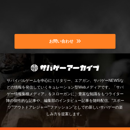
お問い合わせ
サバイバルゲームを中心にミリタリー、エアガン、サバゲーNEWSな
どの情報を発信していくキュレーション型Webメディアです。「サバ
ゲー情報集積メディア」をスローガンに、豊富な知識をもつライター
陣の個性的な記事や、編集部のインタビュー記事を随時配信。“スポー
ツ”“アウトドアレジャー”“ファッション”としての新しいサバゲーの楽
しみ方を提案します。