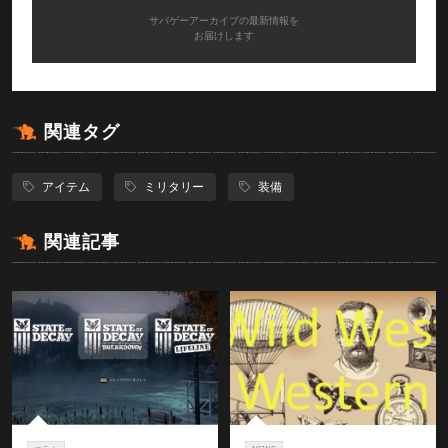
サバゲーアーカイブの最新情報を
お届けします
関連タグ
アイテム
ミリタリー
装備
関連記事