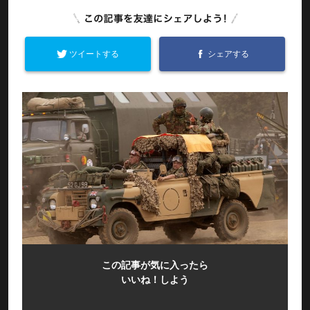
ツイートする
シェアする
この記事が気に入ったら
いいね！しよう