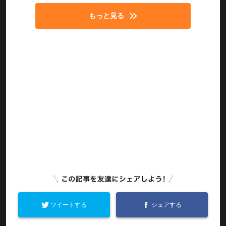
もっと見る
ツイートする
シェアする