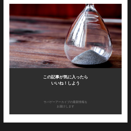
この記事が気に入ったら
いいね！しよう
サバゲーアーカイブの最新情報を
お届けします